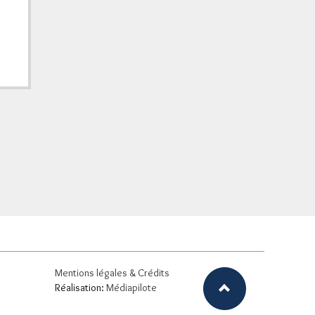
Mentions légales & Crédits
Réalisation:
Médiapilote