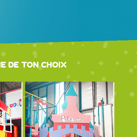
E DE TON CHOIX