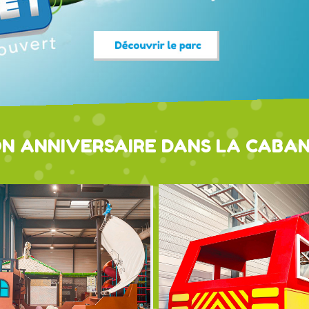
ON ANNIVERSAIRE DANS LA CABAN