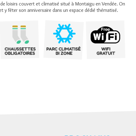
 de loisirs couvert et climatisé situé à Montaigu en Vendée. On
 et y fêter son anniversaire dans un espace dédié thématisé.