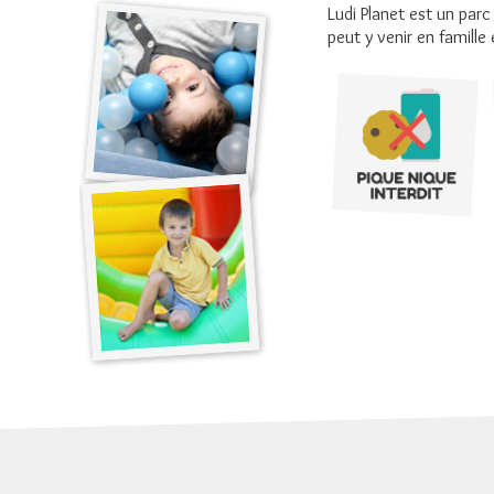
Ludi Planet est un parc
peut y venir en famille