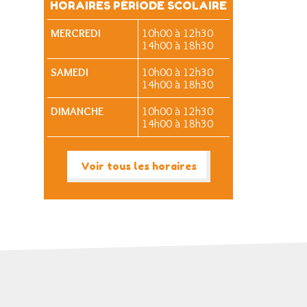
HORAIRES PÉRIODE SCOLAIRE
MERCREDI
10h00 à 12h30
14h00 à 18h30
SAMEDI
10h00 à 12h30
14h00 à 18h30
DIMANCHE
10h00 à 12h30
14h00 à 18h30
Voir tous les horaires