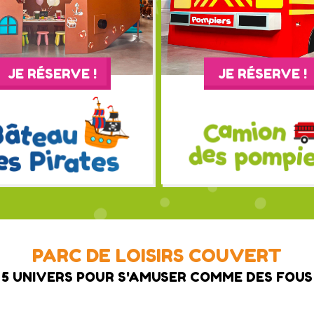
JE RÉSERVE !
JE RÉSERVE !
PARC DE LOISIRS COUVERT
5 UNIVERS POUR S'AMUSER COMME DES FOUS