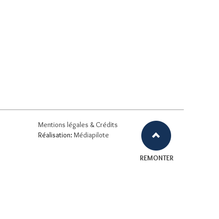
Mentions légales & Crédits
Réalisation:
Médiapilote
REMONTER