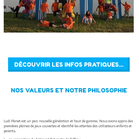
DÉCOUVRIR LES INFOS PRATIQUES...
NOS VALEURS ET NOTRE PHILOSOPHIE
Ludi Planet est un parc nouvelle génération et haut de gamme. Nous avons appris des
premières plaines de jeux couvertes et identifié les attentes des utilisateurs enfants et
parents.