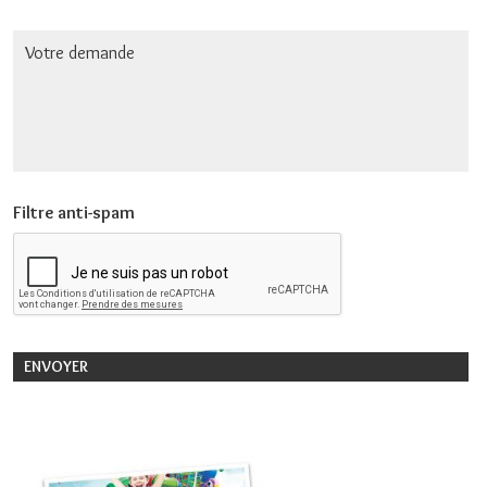
Filtre anti-spam