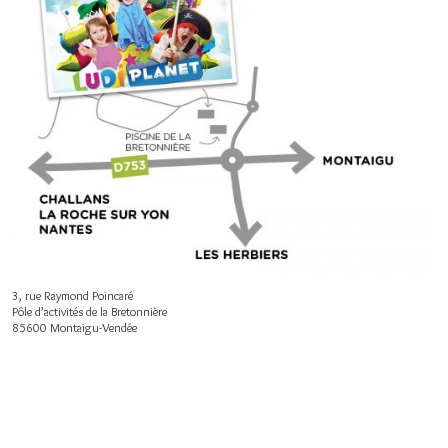
3, rue Raymond Poincaré
Pôle d’activités de la Bretonnière
85600 Montaigu-Vendée