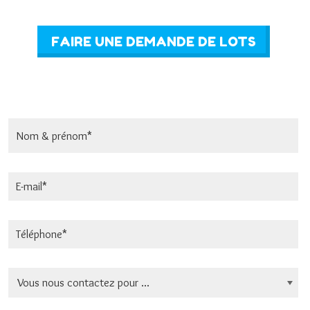
FAIRE UNE DEMANDE DE LOTS