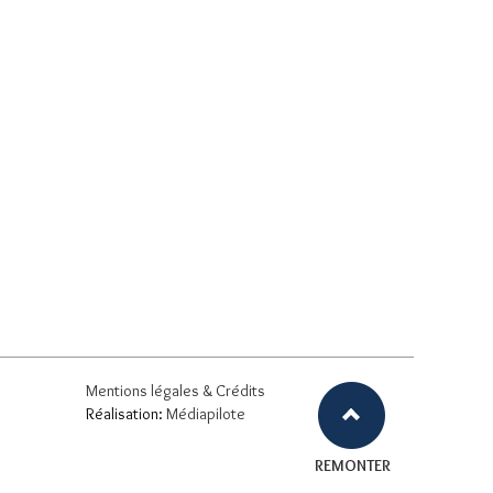
Mentions légales & Crédits
Réalisation:
Médiapilote
REMONTER