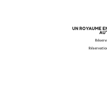
UN ROYAUME EN
AU
Réserva
Réservatio