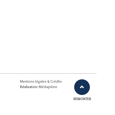
Mentions légales & Crédits
Réalisation:
Médiapilote
REMONTER