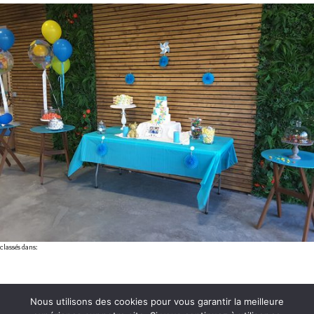
classés dans:
Nous utilisons des cookies pour vous garantir la meilleure
3, rue Henri Poincaré